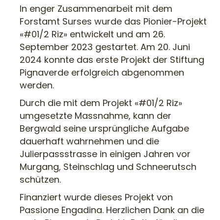
In enger Zusammenarbeit mit dem
Forstamt Surses wurde das Pionier-Projekt
«#01/2 Riz» entwickelt und am 26.
September 2023 gestartet. Am 20. Juni
2024 konnte das erste Projekt der Stiftung
Pignaverde erfolgreich abgenommen
werden.
Durch die mit dem Projekt «#01/2 Riz»
umgesetzte Massnahme, kann der
Bergwald seine ursprüngliche Aufgabe
dauerhaft wahrnehmen und die
Julierpassstrasse in einigen Jahren vor
Murgang, Steinschlag und Schneerutsch
schützen.
Finanziert wurde dieses Projekt von
Passione Engadina. Herzlichen Dank an die