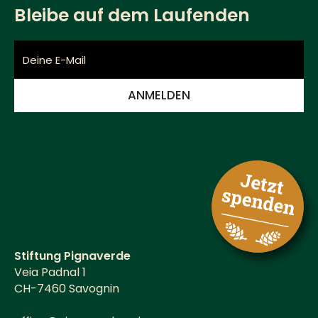
Bleibe auf dem Laufenden
Stiftung Pignaverde
Veia Padnal 1
CH-7460 Savognin