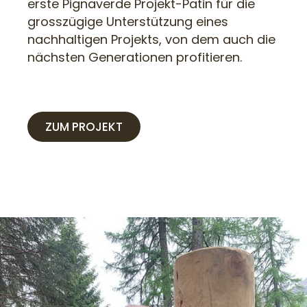
erste Pignaverde Projekt-Patin für die
grosszügige Unterstützung eines
nachhaltigen Projekts, von dem auch die
nächsten Generationen profitieren.
ZUM PROJEKT