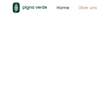
Home
Über uns