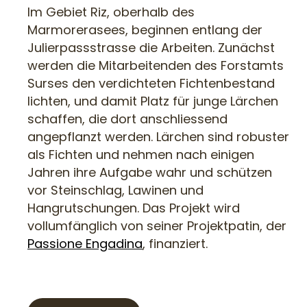
Im Gebiet Riz, oberhalb des
Marmorerasees, beginnen entlang der
Julierpassstrasse die Arbeiten. Zunächst
werden die Mitarbeitenden des Forstamts
Surses den verdichteten Fichtenbestand
lichten, und damit Platz für junge Lärchen
schaffen, die dort anschliessend
angepflanzt werden. Lärchen sind robuster
als Fichten und nehmen nach einigen
Jahren ihre Aufgabe wahr und schützen
vor Steinschlag, Lawinen und
Hangrutschungen. Das Projekt wird
vollumfänglich von seiner Projektpatin, der
Passione Engadina
, finanziert.