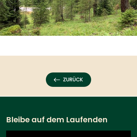
ZURÜCK
Bleibe auf dem Laufenden