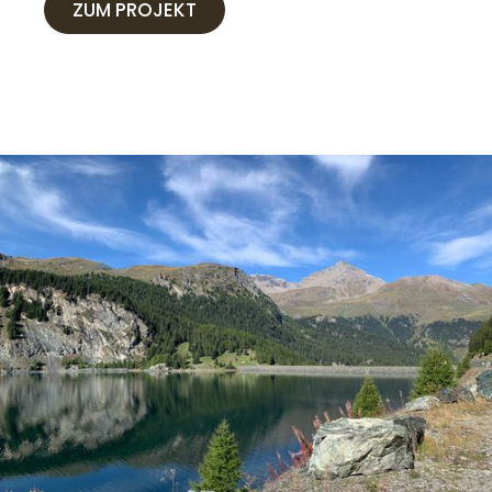
ZUM PROJEKT