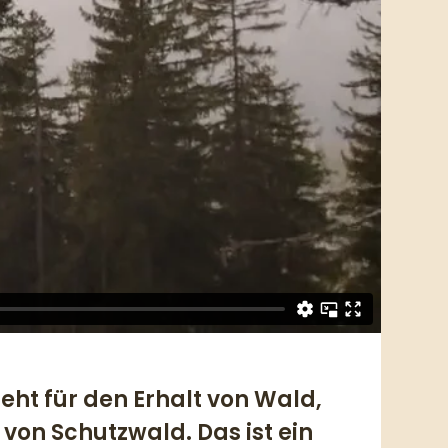
eht für den Erhalt von Wald,
von Schutzwald. Das ist ein