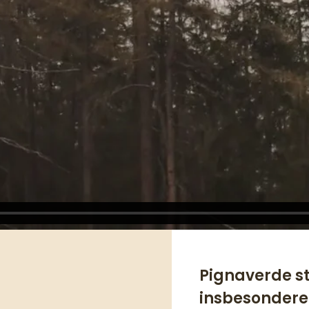
Pignaverde st
insbesondere 