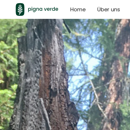
Home
Über uns